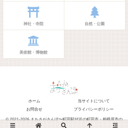
神社・寺院
自然・公園
美術館・博物館
ホーム
当サイトについて
お問合せ
プライバシーポリシー
© 2021-2026 まちさがさんぽ〜町田駅付近の町田市・相模原市の
生活・地域情報ブログサイト〜.