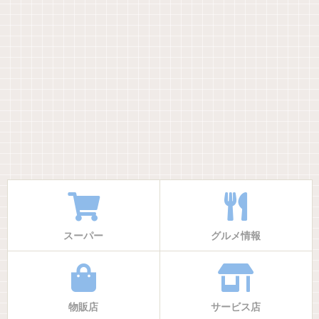
スーパー
グルメ情報
物販店
サービス店