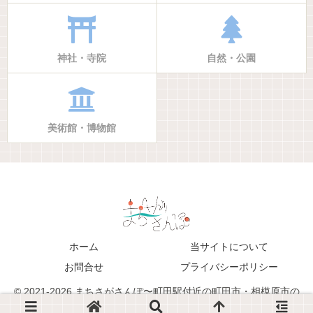
神社・寺院
自然・公園
美術館・博物館
ホーム
当サイトについて
お問合せ
プライバシーポリシー
© 2021-2026 まちさがさんぽ〜町田駅付近の町田市・相模原市の
生活・地域情報ブログサイト〜.