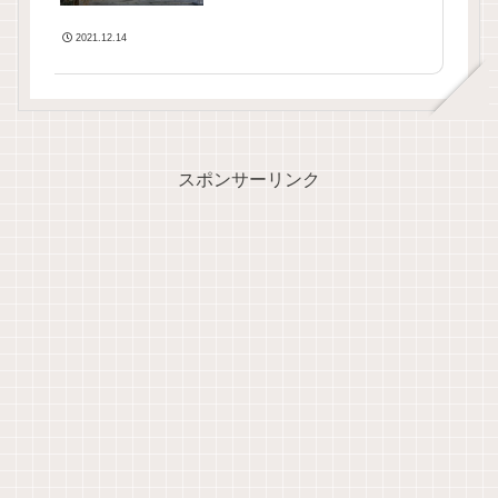
2021.12.14
スポンサーリンク