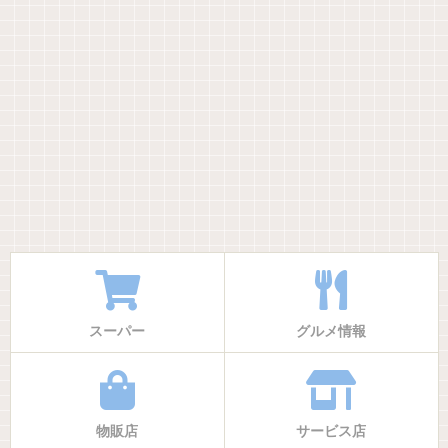
スーパー
グルメ情報
物販店
サービス店