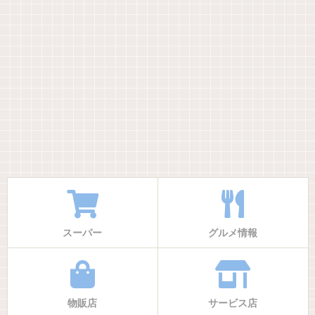
スーパー
グルメ情報
物販店
サービス店