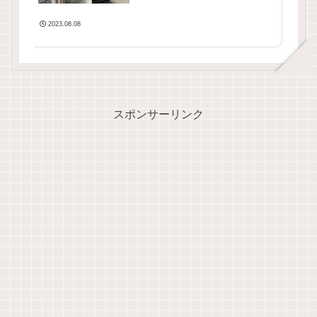
2023.08.08
スポンサーリンク