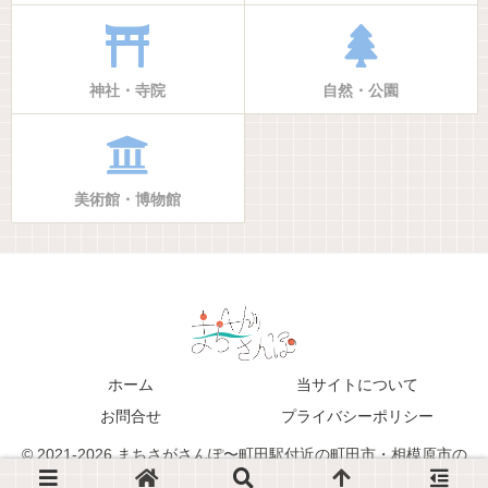
神社・寺院
自然・公園
美術館・博物館
ホーム
当サイトについて
お問合せ
プライバシーポリシー
© 2021-2026 まちさがさんぽ〜町田駅付近の町田市・相模原市の
生活・地域情報ブログサイト〜.