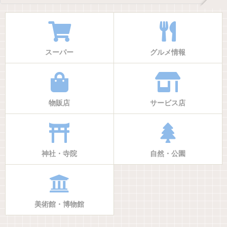
スーパー
グルメ情報
物販店
サービス店
神社・寺院
自然・公園
美術館・博物館