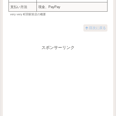
支払い方法
現金、PayPay
very very 町田駅前店の概要
目次に戻る
スポンサーリンク