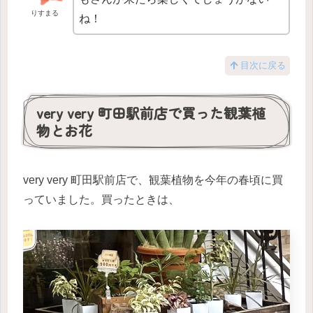
りすまる
ね！
目次に戻る
very very 町田駅前店で買った観葉植
物とお花
very very 町田駅前店で、観葉植物を今年の春頃に買
っていました。買ったときは、