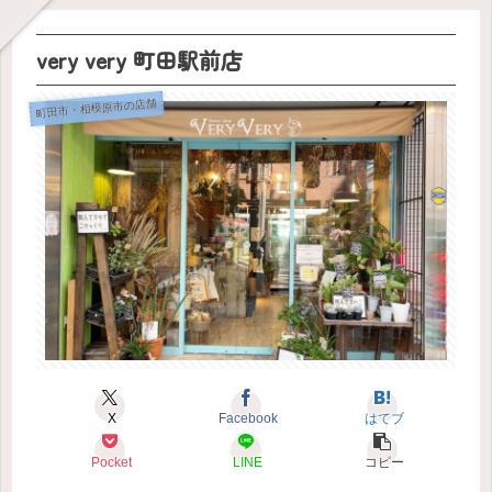
very very 町田駅前店
町田市・相模原市の店舗
X
Facebook
はてブ
Pocket
LINE
コピー