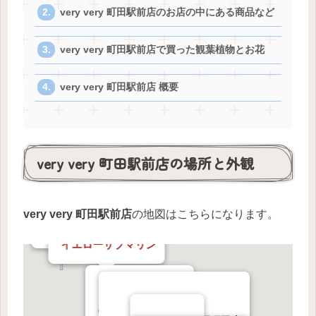
very very 町田駅前店のお店の中にある商品など
very very 町田駅前店で買った観葉植物とお花
very very 町田駅前店 概要
very very 町田駅前店の場所と外観
有限会社坂本美術工芸 町田店
very very 町田駅前店
の地図はこちらになります。
久美堂 本店
イエローサブマリン
富澤商店 町田本店