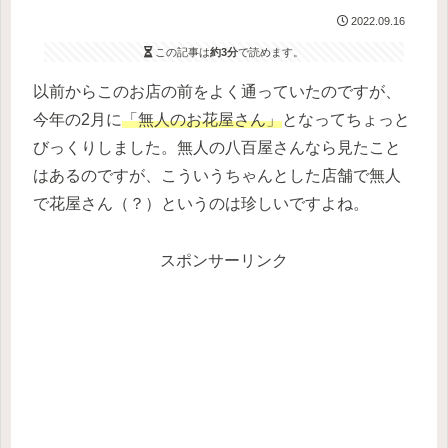
2022.09.16
この記事は
約3分
で読めます。
以前からこのお店の前をよく通っていたのですが、
今年の2月に
「無人のお花屋さん」
となってちょっと
びっくりしました。無人の八百屋さんなら見たこと
はあるのですが、こういうちゃんとした店舗で無人
で花屋さん（？）というのは珍しいですよね。
スポンサーリンク