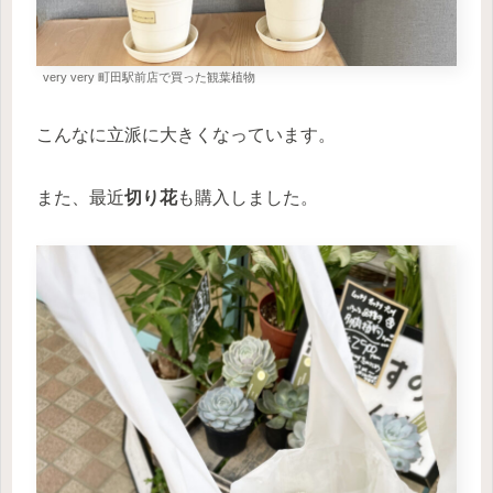
very very 町田駅前店で買った観葉植物
こんなに立派に大きくなっています。
また、最近
切り花
も購入しました。