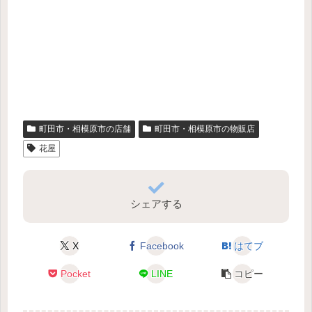
町田市・相模原市の店舗
町田市・相模原市の物販店
花屋
シェアする
X
Facebook
はてブ
Pocket
LINE
コピー